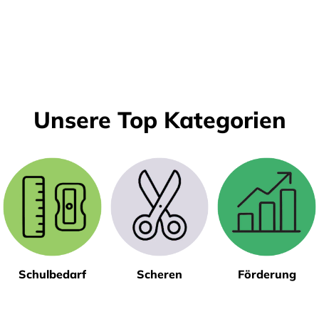
Unsere Top Kategorien
Schulbedarf
Scheren
Förderung