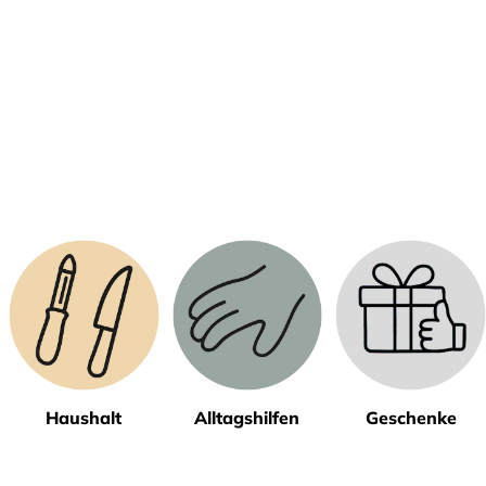
Haushalt
Alltagshilfen
Geschenke