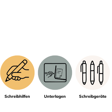
Schreibhilfen
Unterlagen
Schreibgeräte