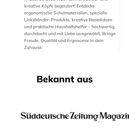
kreative Köpfe begeistert! Entdecke
ergonomische Schulmaterialien, spezielle
Linkshänder-Produkte, kreative Bastelideen
und praktische Haushaltshelfer – hochwertig,
durchdacht und mit Liebe ausgewählt. Bringe
Freude, Qualität und Ergonomie in dein
Zuhause.
Bekannt aus