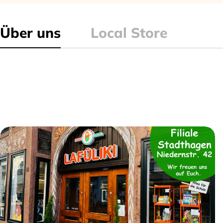
Über uns
Local Store