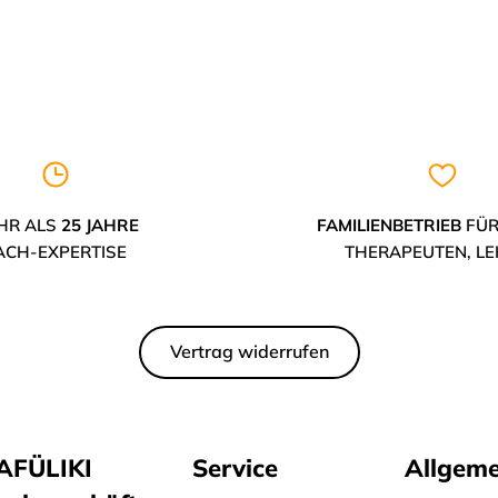
HR ALS
25 JAHRE
FAMILIENBETRIEB
FÜR
ACH-EXPERTISE
THERAPEUTEN, L
Vertrag widerrufen
AFÜLIKI
Service
Allgeme