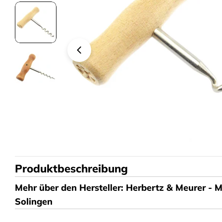
Produktbeschreibung
Mehr über den Hersteller: Herbertz & Meurer - 
Solingen