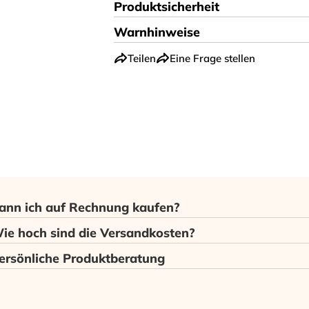
Produktsicherheit
Warnhinweise
Teilen
Eine Frage stellen
ann ich auf Rechnung kaufen?
ie hoch sind die Versandkosten?
ersönliche Produktberatung